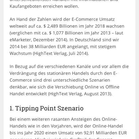
Kaufangeboten erreichen wollen.
An Hand der Zahlen wird der E-Commerce Umsatz
weltweit auf ca. $ 2,489 Billionen im Jahr 2018 wachsen
(verglichen mit ca. $ 1,077 Billionen im Jahr 2013 – laut
eMarketer, Dezember 2014). In Deutschland sind wir
2014 bei 38 Milliarden EUR angelangt, mit stetigem
Wachstum (HighText Verlag, Juli 2014).
In Bezug auf die verschiedenen Kanäle und vor allem die
Verdrängung des stationären Handels durch den E-
Commerce sind drei unterschiedliche Szenarien
denkbar, wie sich die Verschiebung Online vs Offline
Handel entwickelt (HighText Verlag, August 2013).
1. Tipping Point Szenario
Bei einem weiteren rasanten Ansteigen des Online-
Handels wie in den Vorjahren, wird der Online-Handel
bis ins Jahr 2020 einen Umsatz von 92,91 Milliarden EUR