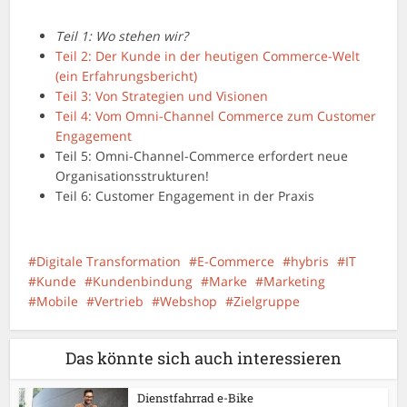
Teil 1: Wo stehen wir?
Teil 2: Der Kunde in der heutigen Commerce-Welt
(ein Erfahrungsbericht)
Teil 3: Von Strategien und Visionen
Teil 4: Vom Omni-Channel Commerce zum Customer
Engagement
Teil 5: Omni-Channel-Commerce erfordert neue
Organisationsstrukturen!
Teil 6: Customer Engagement in der Praxis
Digitale Transformation
E-Commerce
hybris
IT
Kunde
Kundenbindung
Marke
Marketing
Mobile
Vertrieb
Webshop
Zielgruppe
Das könnte sich auch interessieren
Dienstfahrrad e-Bike