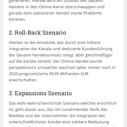
generieren. Hierbei wird ein Großteil des Gesamt-
Handels in den Online-Kanal überschwappen und
gerade dem stationären Handel starke Probleme
bereiten.
2. Roll-Back Szenario
Hierbei ist die Annahme, das durch eine höhere
Integration der Kanäle und dedizierte Kundenführung
der Gesamt-Handelsumsatz steigt, aber gleichmäßiger
auf die Kanäle verteilt. Der Online-Handel würde
perspektivisch schwächer wachsen (aber immer noch in
2020 prognostizierte 49,95 Milliarden EUR
erwirtschaften.
3. Expansions Szenario
Das wohl wahrscheinlichste Szenario welches ersichtlich
ist, geht davon aus, das mit zunehmender Reife des
Marktes und der Unternehmen die Integration der
unterschiedlichsten Kanäle eine stärkere Bedeutung