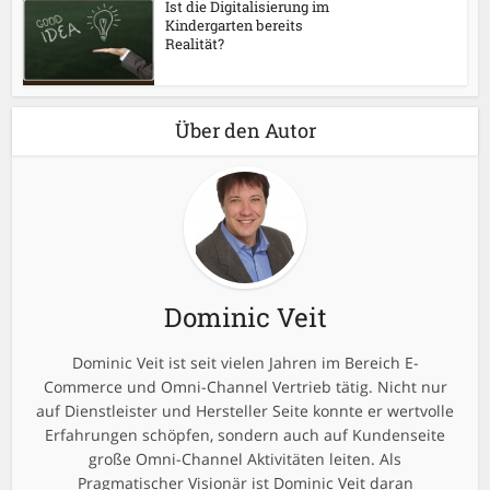
Ist die Digitalisierung im
Kindergarten bereits
Realität?
Über den Autor
Dominic Veit
Dominic Veit ist seit vielen Jahren im Bereich E-
Commerce und Omni-Channel Vertrieb tätig. Nicht nur
auf Dienstleister und Hersteller Seite konnte er wertvolle
Erfahrungen schöpfen, sondern auch auf Kundenseite
große Omni-Channel Aktivitäten leiten. Als
Pragmatischer Visionär ist Dominic Veit daran