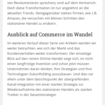
von Revolutionieren sprechen), sind auf dem Vormarsch.
Doch diese Transformation ist nur angelehnt an die
aktuellen Trends. Demgegenüber stehen Firmen, wie z.B.
Amazon, die versuchen mit kleinen Schritten den
stationären Handel zu erobern.
Ausblick auf Commerce im Wandel
Im weiteren Verlauf dieser Serie von Artikeln werden wir
weiter betrachten, wie sich der Markt und das
Kundenverhalten weiter transformiert. Der einseitige
Blick auf den reinen Online-Handel zeigt sich, ist nicht
einen langfristige Invention und schon jetzt müssen
Unternehmen daran denken, Ihre Strategien und Ihre
Technologien Zukunftsfähig auszubauen. Und dies vor
allem unter dem Gesichtspunkt der übergreifenden
Kanal-Integration mit einer starken Strategie zur
Wiederaufnahme des stationären Handels als starken
Treiber in der Gesamtstrategie.