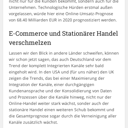
nicht nur für die Kunden bekommt, sondern auch für die
Unternehmen. Technologische Hürden erstmal außen
vorgelassen, würde hier eine Online-Umsatz-Prognose
von 68.40 Milliarden EUR in 2020 prognostiziert werden.
E-Commerce und Stationärer Handel
verschmelzen
Lassen wir den Blick in andere Länder schweifen, können
wir schon jetzt sagen, das auch Deutschland vor dem
Trend der komplett Integrierten Kanäle sehr bald
eingeholt wird. In den USA und (für uns näher) den UK
zeigen die Trends, das bei einer Maximierung der
Integration der Kanäle, einer durchgängigen
Kundenansprache und der Konsolidierung von Daten
und Prozessen über die Kanäle hinweg, nicht nur der
Online-Handel weiter stark wächst, sonder auch der
stationäre Handel einen weiteren Schub bekommt und
die Gesamtprognose sogar durch die Verneinigung aller
Kanäle zusätzlich wächst.