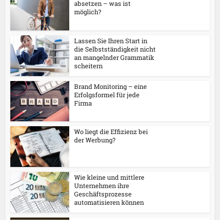
absetzen – was ist
möglich?
Lassen Sie Ihren Start in
die Selbstständigkeit nicht
an mangelnder Grammatik
scheitern
Brand Monitoring – eine
Erfolgsformel für jede
Firma
Wo liegt die Effizienz bei
der Werbung?
Wie kleine und mittlere
Unternehmen ihre
Geschäftsprozesse
automatisieren können