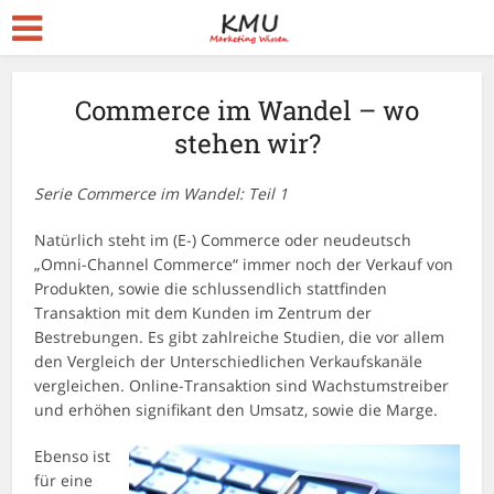
Commerce im Wandel – wo
stehen wir?
Serie Commerce im Wandel: Teil 1
Natürlich steht im (E-) Commerce oder neudeutsch
„Omni-Channel Commerce“ immer noch der Verkauf von
Produkten, sowie die schlussendlich stattfinden
Transaktion mit dem Kunden im Zentrum der
Bestrebungen. Es gibt zahlreiche Studien, die vor allem
den Vergleich der Unterschiedlichen Verkaufskanäle
vergleichen. Online-Transaktion sind Wachstumstreiber
und erhöhen signifikant den Umsatz, sowie die Marge.
Ebenso ist
für eine