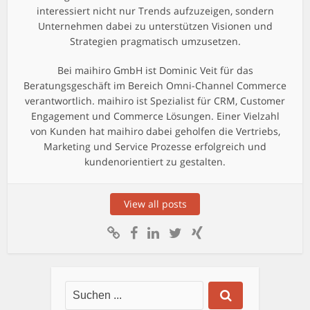
interessiert nicht nur Trends aufzuzeigen, sondern
Unternehmen dabei zu unterstützen Visionen und
Strategien pragmatisch umzusetzen.
Bei maihiro GmbH ist Dominic Veit für das
Beratungsgeschäft im Bereich Omni-Channel Commerce
verantwortlich. maihiro ist Spezialist für CRM, Customer
Engagement und Commerce Lösungen. Einer Vielzahl
von Kunden hat maihiro dabei geholfen die Vertriebs,
Marketing und Service Prozesse erfolgreich und
kundenorientiert zu gestalten.
View all posts