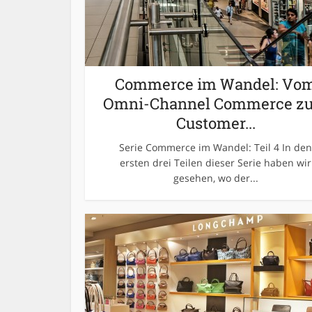
Commerce im Wandel: Vo
Omni-Channel Commerce z
Customer...
Serie Commerce im Wandel: Teil 4 In den
ersten drei Teilen dieser Serie haben wir
gesehen, wo der...