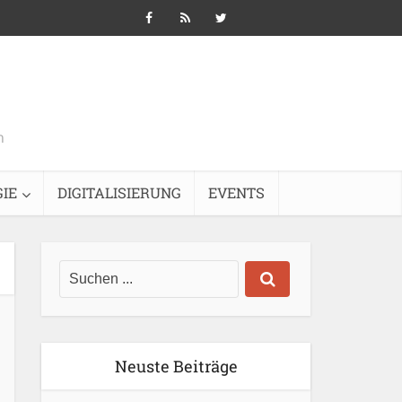
n
IE
DIGITALISIERUNG
EVENTS
Neuste Beiträge