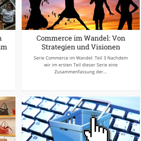
m
Commerce im Wandel: Von
um
Strategien und Visionen
Serie Commerce im Wandel: Teil 3 Nachdem
wir im ersten Teil dieser Serie eine
Zusammenfassung der...