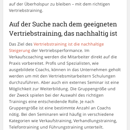
auf der Überholspur zu bleiben – mit dem richtigen
Vertriebstraining.
Auf der Suche nach dem geeigneten
Vertriebstraining, das nachhaltig ist
Das Ziel des
Vertriebstraining ist die nachhaltige
Steigerung
der Vertriebsperformance. Im
Verkaufscoaching werden die Mitarbeiter direkt auf die
Praxis vorbereitet. Profis und Spezialisten, wie
ausgebildete Coachs, können in das Unternehmen geholt
werden um mit den Vertriebsmitarbeitern Schulungen
durchzuführen. Aber auch ein externes Seminar ist eine
Möglichkeit zur Weiterbildung. Die Gruppengröße und
der Zweck spielen bei der Auswahl des richtigen
Trainings eine entscheidende Rolle. Je nach
Gruppengröße ist eine bestimmte Anzahl an Coachs
nötig. Bei den Seminaren wird häufig in verschiedene
Kategorien wie Verkaufstraining, Verhandlungstraining,
Telefontraining und Führungstraining unterteilt.