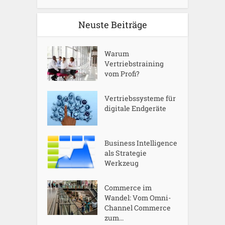
Neuste Beiträge
Warum
Vertriebstraining
vom Profi?
Vertriebssysteme für
digitale Endgeräte
Business Intelligence
als Strategie
Werkzeug
Commerce im
Wandel: Vom Omni-
Channel Commerce
zum...