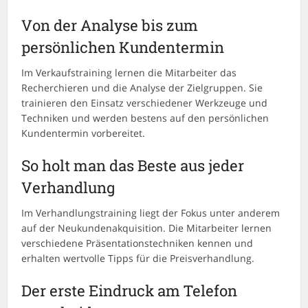
Von der Analyse bis zum
persönlichen Kundentermin
Im Verkaufstraining lernen die Mitarbeiter das
Recherchieren und die Analyse der Zielgruppen. Sie
trainieren den Einsatz verschiedener Werkzeuge und
Techniken und werden bestens auf den persönlichen
Kundentermin vorbereitet.
So holt man das Beste aus jeder
Verhandlung
Im Verhandlungstraining liegt der Fokus unter anderem
auf der Neukundenakquisition. Die Mitarbeiter lernen
verschiedene Präsentationstechniken kennen und
erhalten wertvolle Tipps für die Preisverhandlung.
Der erste Eindruck am Telefon