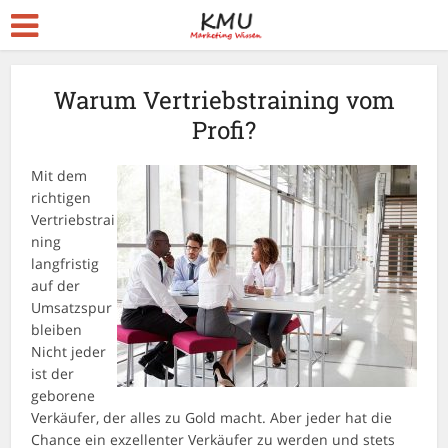
Warum Vertriebstraining vom
Profi?
Mit dem
richtigen
Vertriebstrai
ning
langfristig
auf der
Umsatzspur
bleiben
Nicht jeder
ist der
geborene
Verkäufer, der alles zu Gold macht. Aber jeder hat die
Chance ein exzellenter Verkäufer zu werden und stets