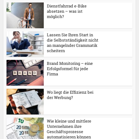
Dienstfahrrad e-Bike
absetzen – was ist
möglich?
Lassen Sie Ihren Start in
die Selbstständigkeit nicht
an mangelnder Grammatik
scheitern
Brand Monitoring – eine
Erfolgsformel für jede
Firma
Wo liegt die Effizienz bei
der Werbung?
Wie kleine und mittlere
Unternehmen ihre
Geschäftsprozesse
automatisieren können