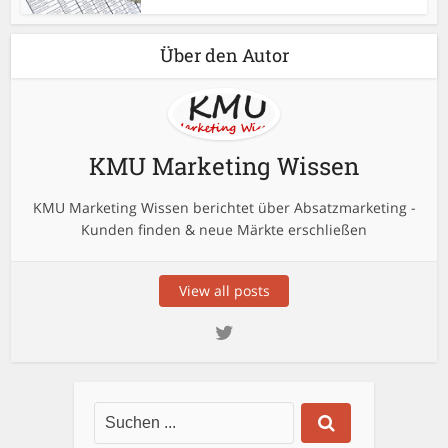
Über den Autor
KMU Marketing Wissen
KMU Marketing Wissen berichtet über Absatzmarketing -
Kunden finden & neue Märkte erschließen
View all posts