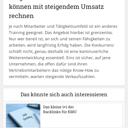
können mit steigendem Umsatz
rechnen
Je nach Mitarbeiter und Tätigkeitsumfeld ist ein anderes
Training geeignet. Das Angebot hierbei ist grenzenlos.
Nur wer bereit ist, an sich und seinen Fähigkeiten zu
arbeiten, wird langfristig Erfolg haben. Die Konkurrenz
schläft nicht, genau deshalb ist eine kontinuierliche
Weiterentwicklung essentiell. Eins ist sicher, auf jene
Unternehmen, die offen dafür sind ihren
Vertriebsmitarbeitern das nötige Know-How zu
vermitteln, warten steigende Verkaufszahlen.
Das könnte sich auch interessieren
Das kleine 1×1 der
Backlinks für KMU