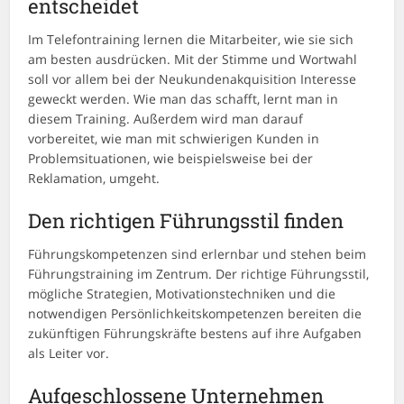
entscheidet
Im Telefontraining lernen die Mitarbeiter, wie sie sich
am besten ausdrücken. Mit der Stimme und Wortwahl
soll vor allem bei der Neukundenakquisition Interesse
geweckt werden. Wie man das schafft, lernt man in
diesem Training. Außerdem wird man darauf
vorbereitet, wie man mit schwierigen Kunden in
Problemsituationen, wie beispielsweise bei der
Reklamation, umgeht.
Den richtigen Führungsstil finden
Führungskompetenzen sind erlernbar und stehen beim
Führungstraining im Zentrum. Der richtige Führungsstil,
mögliche Strategien, Motivationstechniken und die
notwendigen Persönlichkeitskompetenzen bereiten die
zukünftigen Führungskräfte bestens auf ihre Aufgaben
als Leiter vor.
Aufgeschlossene Unternehmen