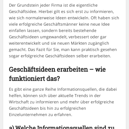
Der Grundstein jeder Firma ist die eigentliche
Geschäftsidee. Hierbei gilt es sich erst zu informieren,
wie sich normalerweise Ideen entwickeln. Oft haben sich
viele erfolgreiche Geschäftsmänner keine neue Idee
einfallen lassen, sondern bereits bestehende
Geschäftsideen umgewandelt, verbessert oder gar
weiterentwickelt und sie neuen Märkten zugänglich
gemacht. Das Fazit für Sie, man kann praktisch gesehen
sogar erfolgreiche Geschäftsideen selber erarbeiten.
Geschäftsideen erarbeiten – wie
funktioniert das?
Es gibt eine ganze Reihe Informationsquellen, die dabei
helfen, können sich über aktuelle Trends in der
Wirtschaft zu informieren und mehr über erfolgreiche
Geschäftsideen bis hin zu erfolgreichen
Einzelunternehmen zu erfahren.
a)
Welche Informationsquellen sind zu