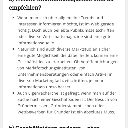
empfehlen?
Wenn man sich über allgemeine Trends und
Interessen informieren möchte, ist im Web gerade
richtig. Doch auch beliebte Publikumszeitschriften
oder diverse Wirtschaftsmagazine sind eine gute
Informationsquelle
Natürlich sind auch diverse Marktstudien sicher
eine gute Möglichkeit, die dabei helfen, können eine
Geschäftsidee zu erarbeiten. Ob Veröffentlichungen
von Marktforschungsinstituten, von
Unternehmensberatungen oder einfach Artikel in
diversen Marketingfachzeitschriften, je mehr
Informationen umso besser.
Auch Eigenrecherche ist gefragt, wenn man auf der
Suche nach einer Geschäftsidee ist. Der Besuch von
Gründermessen, Gründerstammtischen oder
Wettbewerben für Gründer ist ein absolutes Muss.