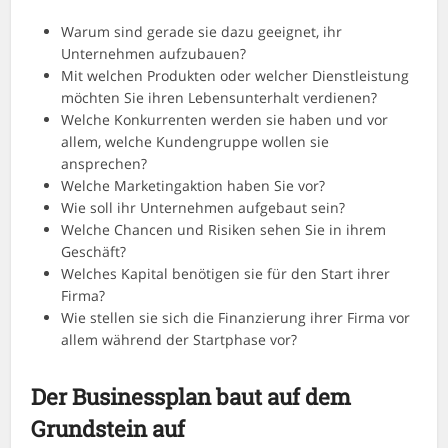
Warum sind gerade sie dazu geeignet, ihr
Unternehmen aufzubauen?
Mit welchen Produkten oder welcher Dienstleistung
möchten Sie ihren Lebensunterhalt verdienen?
Welche Konkurrenten werden sie haben und vor
allem, welche Kundengruppe wollen sie
ansprechen?
Welche Marketingaktion haben Sie vor?
Wie soll ihr Unternehmen aufgebaut sein?
Welche Chancen und Risiken sehen Sie in ihrem
Geschäft?
Welches Kapital benötigen sie für den Start ihrer
Firma?
Wie stellen sie sich die Finanzierung ihrer Firma vor
allem während der Startphase vor?
Der Businessplan baut auf dem
Grundstein auf