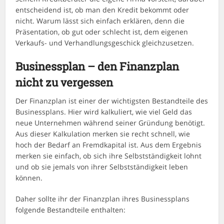
entscheidend ist, ob man den Kredit bekommt oder
nicht. Warum lässt sich einfach erklären, denn die
Präsentation, ob gut oder schlecht ist, dem eigenen
Verkaufs- und Verhandlungsgeschick gleichzusetzen.
Businessplan – den Finanzplan
nicht zu vergessen
Der Finanzplan ist einer der wichtigsten Bestandteile des
Businessplans. Hier wird kalkuliert, wie viel Geld das
neue Unternehmen während seiner Gründung benötigt.
Aus dieser Kalkulation merken sie recht schnell, wie
hoch der Bedarf an Fremdkapital ist. Aus dem Ergebnis
merken sie einfach, ob sich ihre Selbstständigkeit lohnt
und ob sie jemals von ihrer Selbstständigkeit leben
können.
Daher sollte ihr der Finanzplan ihres Businessplans
folgende Bestandteile enthalten: