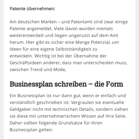
Patente übernehmen:
Am deutschen Marken – und Patentamt sind zwar einige
Patente angemeldet. Viele davon wurden niemals
weiterentwickelt und liegen ungenutzt auf dem Amt
herum. Hier gibt es sicher eine Menge Potenzial, um
Ideen für eine eigene Selbstständigkeit zu
entwickeln. Wichtig ist bei der Übernahme der
Geschäftsideen anderer, dass man unterscheiden muss,
zwischen Trend und Mode,
Businessplan schreiben – die Form
Ein Businessplan ist nur dann gut, wenn er einfach und
verständlich geschrieben ist. Vergraulen sie eventuelle
Geldgeber nicht mit technischen Details, sondern ziehen
sie diese mit unternehmerischem Wissen auf ihre Seite.
Daher sollten folgende Grundsätze für ihren
Businessplan gelten: