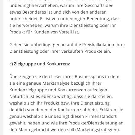
unbedingt hervorheben, warum ihre Geschäftsidee
etwas Besonderes ist und sich von den anderen
unterscheidet. Es ist von unbedingter Bedeutung, dass
sie hervorheben, warum ihre Dienstleistung oder ihr
Produkt für Kunden von Vorteil ist.
Gehen sie unbedingt genau auf die Preiskalkulation ihrer
Dienstleistung oder ihrer verkauften Produkte ein.
c)
Zielgruppe und Konkurrenz
Überzeugen sie den Leser ihres Businessplans in dem
sie eine genaue Marktanalyse bezüglich ihrer
Kundenzielgruppe und Konkurrenzen aufzeigen.
Natürlich ist es ebenso wichtig, dass sie darstellen,
weshalb sich ihr Produkt bzw. ihre Dienstleistung
deutlich von denen der Konkurrenz abhebt. Erklären sie
genau weshalb sie unbedingt diesen Firmenstandort
gewählt, haben und wie ihre Produkte/Dienstleistung an
den Mann gebracht werden soll (Marketingstrategien).