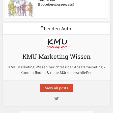
Budgetierungsprozess?
Über den Autor
KMU Marketing Wissen
KMU Marketing Wissen berichtet über Absatzmarketing -
Kunden finden & neue Märkte erschließen
View all posts