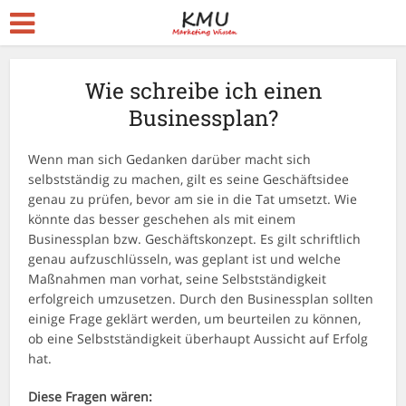
Wie schreibe ich einen
Businessplan?
Wenn man sich Gedanken darüber macht sich
selbstständig zu machen, gilt es seine Geschäftsidee
genau zu prüfen, bevor am sie in die Tat umsetzt. Wie
könnte das besser geschehen als mit einem
Businessplan bzw. Geschäftskonzept. Es gilt schriftlich
genau aufzuschlüsseln, was geplant ist und welche
Maßnahmen man vorhat, seine Selbstständigkeit
erfolgreich umzusetzen. Durch den Businessplan sollten
einige Frage geklärt werden, um beurteilen zu können,
ob eine Selbstständigkeit überhaupt Aussicht auf Erfolg
hat.
Diese Fragen wären: