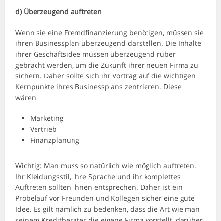
d)
Überzeugend auftreten
Wenn sie eine Fremdfinanzierung benötigen, müssen sie
ihren Businessplan überzeugend darstellen. Die Inhalte
ihrer Geschäftsidee müssen überzeugend rüber
gebracht werden, um die Zukunft ihrer neuen Firma zu
sichern. Daher sollte sich ihr Vortrag auf die wichtigen
Kernpunkte ihres Businessplans zentrieren. Diese
wären:
Marketing
Vertrieb
Finanzplanung
Wichtig: Man muss so natürlich wie möglich auftreten.
Ihr Kleidungsstil, ihre Sprache und ihr komplettes
Auftreten sollten ihnen entsprechen. Daher ist ein
Probelauf vor Freunden und Kollegen sicher eine gute
Idee. Es gilt nämlich zu bedenken, dass die Art wie man
seinem Kreditberater die eigene Firma vorstellt, darüber