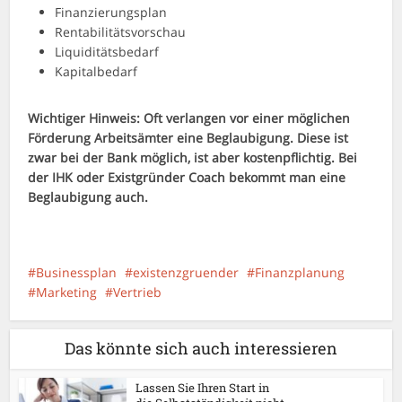
Finanzierungsplan
Rentabilitätsvorschau
Liquiditätsbedarf
Kapitalbedarf
Wichtiger Hinweis: Oft verlangen vor einer möglichen
Förderung Arbeitsämter eine Beglaubigung. Diese ist
zwar bei der Bank möglich, ist aber kostenpflichtig. Bei
der IHK oder Existgründer Coach bekommt man eine
Beglaubigung auch.
Businessplan
existenzgruender
Finanzplanung
Marketing
Vertrieb
Das könnte sich auch interessieren
Lassen Sie Ihren Start in