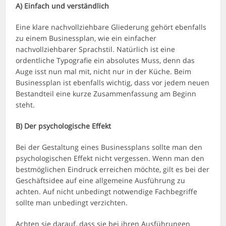
A)
Einfach und verständlich
Eine klare nachvollziehbare Gliederung gehört ebenfalls
zu einem Businessplan, wie ein einfacher
nachvollziehbarer Sprachstil. Natürlich ist eine
ordentliche Typografie ein absolutes Muss, denn das
Auge isst nun mal mit, nicht nur in der Küche. Beim
Businessplan ist ebenfalls wichtig, dass vor jedem neuen
Bestandteil eine kurze Zusammenfassung am Beginn
steht.
B)
Der psychologische Effekt
Bei der Gestaltung eines Businessplans sollte man den
psychologischen Effekt nicht vergessen. Wenn man den
bestmöglichen Eindruck erreichen möchte, gilt es bei der
Geschäftsidee auf eine allgemeine Ausführung zu
achten. Auf nicht unbedingt notwendige Fachbegriffe
sollte man unbedingt verzichten.
Achten sie darauf, dass sie bei ihren Ausführungen