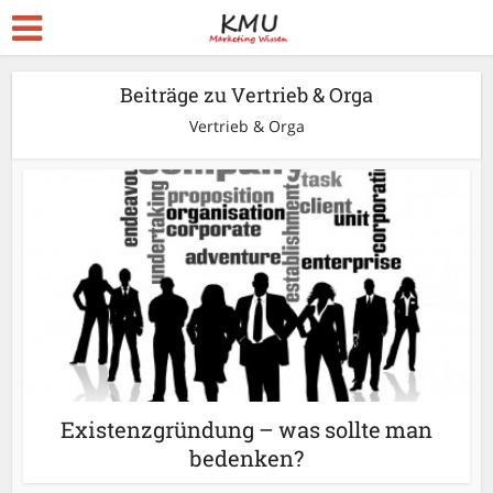
Beiträge zu Vertrieb & Orga
Vertrieb & Orga
Existenzgründung – was sollte man
bedenken?