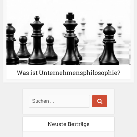
Was ist Unternehmensphilosophie?
Neuste Beiträge