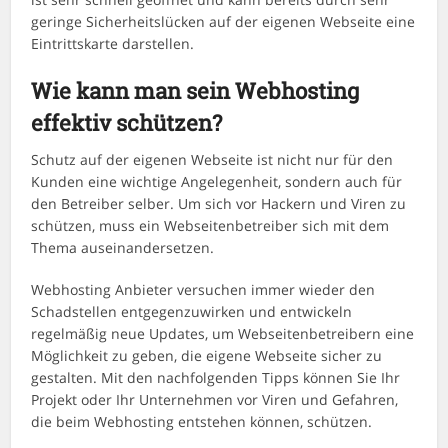
geringe Sicherheitslücken auf der eigenen Webseite eine
Eintrittskarte darstellen.
Wie kann man sein Webhosting
effektiv schützen?
Schutz auf der eigenen Webseite ist nicht nur für den
Kunden eine wichtige Angelegenheit, sondern auch für
den Betreiber selber. Um sich vor Hackern und Viren zu
schützen, muss ein Webseitenbetreiber sich mit dem
Thema auseinandersetzen.
Webhosting Anbieter versuchen immer wieder den
Schadstellen entgegenzuwirken und entwickeln
regelmäßig neue Updates, um Webseitenbetreibern eine
Möglichkeit zu geben, die eigene Webseite sicher zu
gestalten. Mit den nachfolgenden Tipps können Sie Ihr
Projekt oder Ihr Unternehmen vor Viren und Gefahren,
die beim Webhosting entstehen können, schützen.