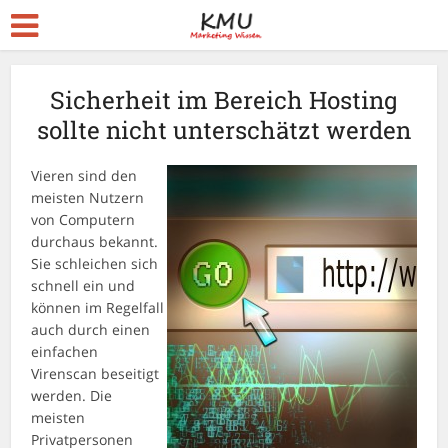
Sicherheit im Bereich Hosting
sollte nicht unterschätzt werden
Vieren sind den
meisten Nutzern
von Computern
durchaus bekannt.
Sie schleichen sich
schnell ein und
können im Regelfall
auch durch einen
einfachen
Virenscan beseitigt
werden. Die
meisten
Privatpersonen