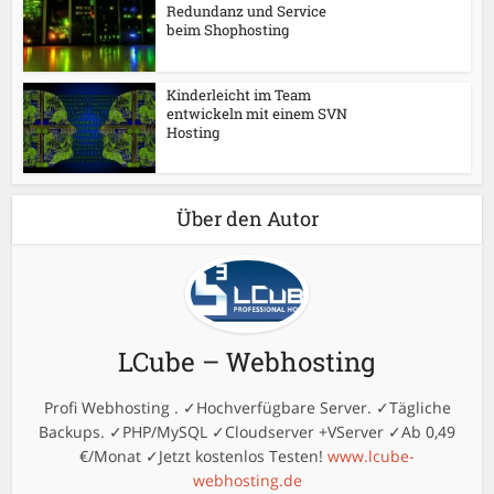
Redundanz und Service
beim Shophosting
Kinderleicht im Team
entwickeln mit einem SVN
Hosting
Über den Autor
LCube – Webhosting
Profi Webhosting . ✓Hochverfügbare Server. ✓Tägliche
Backups. ✓PHP/MySQL ✓Cloudserver +VServer ✓Ab 0,49
€/Monat ✓Jetzt kostenlos Testen!
www.lcube-
webhosting.de