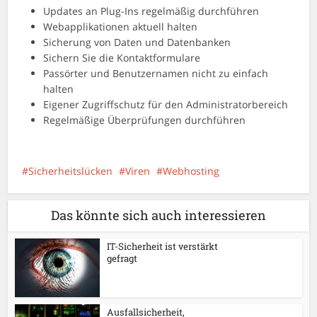
Updates an Plug-Ins regelmäßig durchführen
Webapplikationen aktuell halten
Sicherung von Daten und Datenbanken
Sichern Sie die Kontaktformulare
Passörter und Benutzernamen nicht zu einfach
halten
Eigener Zugriffschutz für den Administratorbereich
Regelmäßige Überprüfungen durchführen
Sicherheitslücken
Viren
Webhosting
Das könnte sich auch interessieren
IT-Sicherheit ist verstärkt
gefragt
Ausfallsicherheit,