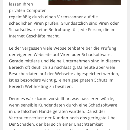
lassen Ihren
privaten Computer
regelmäßig durch einen Virenscanner auf die
schädlichen Viren prüfen. Grundsätzlich sind Viren oder
Schadsoftware eine Bedrohung für jede Person, die im
Internet Geschäfte macht.
Leider vergessen viele Webseitenbetreiber die Prüfung
der eigenen Webseite auf Viren oder Schadsoftware.
Gerade mittlere und kleine Unternehmen sind in diesem
Bereich oft deutlich zu nachlässig. Da heute aber viele
Besucherdaten auf der Webseite abgespeichert werden,
ist es besonders wichtig, einen geeigneten Schutz im
Bereich Webhosting zu besitzen.
Denn es wäre kaum vorstellbar, was passieren würde,
wenn sensible Kundendaten durch eine Schadsoftware
in die falschen Hände geraten würden. Da ist der
Vertrauensverlust der Kunden noch das geringste Übel.
Der Schaden, der bei solch einer Unachtsamkeit