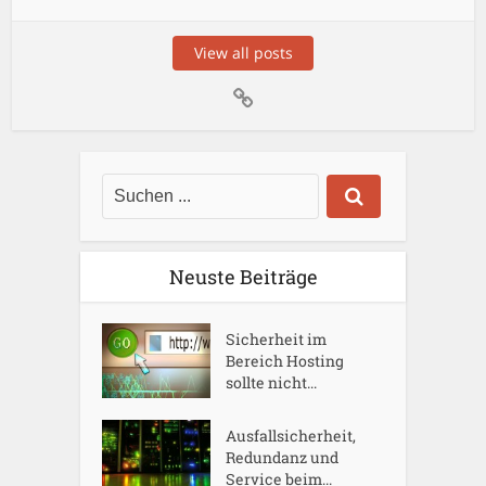
View all posts
Neuste Beiträge
Sicherheit im
Bereich Hosting
sollte nicht...
Ausfallsicherheit,
Redundanz und
Service beim...