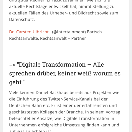
aktuelle Rechtslage entwickelt hat, nimmt Stellung zu
aktuellen Fällen des Urheber- und Bildrecht sowie zum
Datenschutz.
D
r. Carsten Ulbricht
(@intertainment) Bartsch
Rechtsanwälte, Rechtsanwalt + Partner
=> “Digitale Transformation – Alle
sprechen drüber, keiner weiß worum es
geht.”
Viele kennen Daniel Backhaus bereits aus Projekten wie
die Einführung des Twitter-Service-Kanals bei der
Deutschen Bahn etc. Er ist einer der erfahrensten und
geschätztesten Kollegen der Branche. In seinem Vortrag
beleuchtet er Ansätze, wie Digitale Transformation in
Unternehmen erfolgreiche Umsetzung finden kann und
auf was zu achten ist.