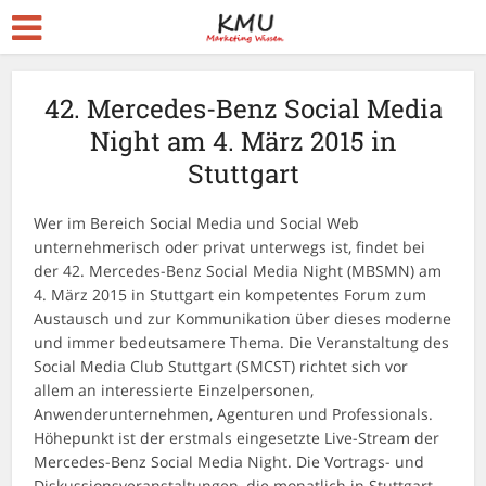
42. Mercedes-Benz Social Media
Night am 4. März 2015 in
Stuttgart
Wer im Bereich Social Media und Social Web
unternehmerisch oder privat unterwegs ist, findet bei
der 42. Mercedes-Benz Social Media Night (MBSMN) am
4. März 2015 in Stuttgart ein kompetentes Forum zum
Austausch und zur Kommunikation über dieses moderne
und immer bedeutsamere Thema. Die Veranstaltung des
Social Media Club Stuttgart (SMCST) richtet sich vor
allem an interessierte Einzelpersonen,
Anwenderunternehmen, Agenturen und Professionals.
Höhepunkt ist der erstmals eingesetzte Live-Stream der
Mercedes-Benz Social Media Night. Die Vortrags- und
Diskussionsveranstaltungen, die monatlich in Stuttgart