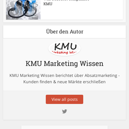
KMU
Über den Autor
KMU Marketing Wissen
KMU Marketing Wissen berichtet über Absatzmarketing -
Kunden finden & neue Märkte erschließen
View all posts