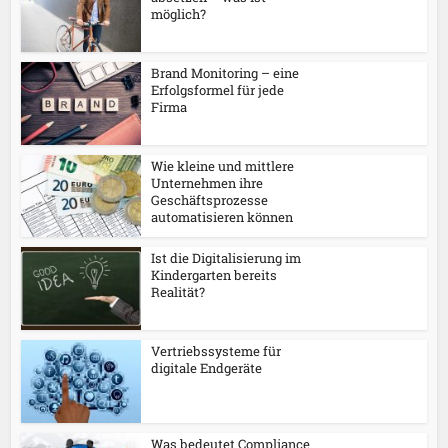
möglich?
Brand Monitoring – eine
Erfolgsformel für jede
Firma
Wie kleine und mittlere
Unternehmen ihre
Geschäftsprozesse
automatisieren können
Ist die Digitalisierung im
Kindergarten bereits
Realität?
Vertriebssysteme für
digitale Endgeräte
Was bedeutet Compliance